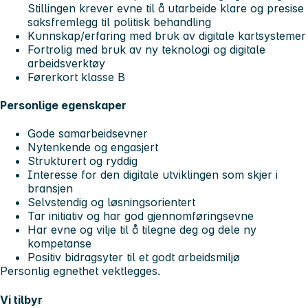
Stillingen krever evne til å utarbeide klare og presise
saksfremlegg til politisk behandling
Kunnskap/erfaring med bruk av digitale kartsystemer
Fortrolig med bruk av ny teknologi og digitale
arbeidsverktøy
Førerkort klasse B
Personlige egenskaper
Gode samarbeidsevner
Nytenkende og engasjert
Strukturert og ryddig
Interesse for den digitale utviklingen som skjer i
bransjen
Selvstendig og løsningsorientert
Tar initiativ og har god gjennomføringsevne
Har evne og vilje til å tilegne deg og dele ny
kompetanse
Positiv bidragsyter til et godt arbeidsmiljø
Personlig egnethet vektlegges.
Vi tilbyr