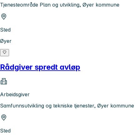
Tjenesteområde Plan og utvikling, Øyer kommune
Sted
Øyer
Rådgiver spredt avløp
Arbeidsgiver
Samfunnsutvikling og tekniske tjenester, Øyer kommune
Sted