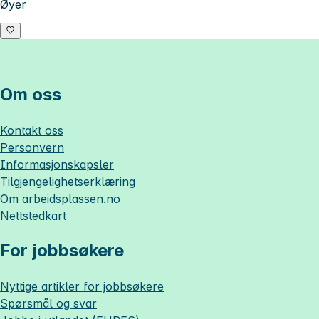
Øyer
Om oss
Kontakt oss
Personvern
Informasjonskapsler
Tilgjengelighetserklæring
Om
arbeidsplassen.no
Nettstedkart
For jobbsøkere
Nyttige artikler for jobbsøkere
Spørsmål og svar