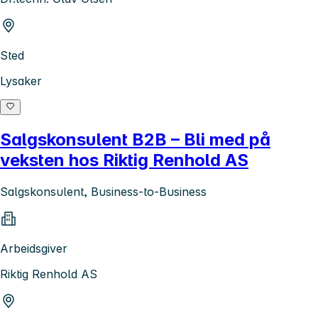
Sted
Lysaker
Salgskonsulent B2B – Bli med på
veksten hos Riktig Renhold AS
Salgskonsulent, Business-to-Business
Arbeidsgiver
Riktig Renhold AS