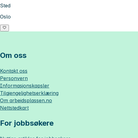
Sted
Oslo
Om oss
Kontakt oss
Personvern
Informasjonskapsler
Tilgjengelighetserklæring
Om
arbeidsplassen.no
Nettstedkart
For jobbsøkere