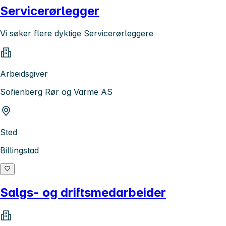
Servicerørlegger
Vi søker flere dyktige Servicerørleggere
Arbeidsgiver
Sofienberg Rør og Varme AS
Sted
Billingstad
Salgs- og driftsmedarbeider