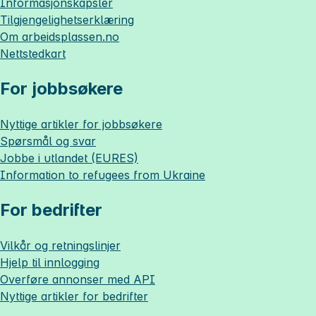
Informasjonskapsler
Tilgjengelighetserklæring
Om
arbeidsplassen.no
Nettstedkart
For jobbsøkere
Nyttige artikler for jobbsøkere
Spørsmål og svar
Jobbe i utlandet (EURES)
Information to refugees from Ukraine
For bedrifter
Vilkår og retningslinjer
Hjelp til innlogging
Overføre annonser med API
Nyttige artikler for bedrifter