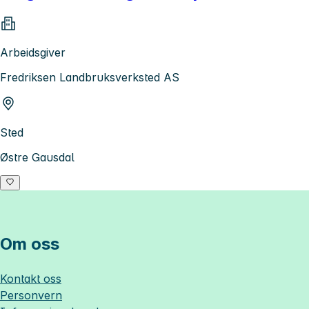
Arbeidsgiver
Fredriksen Landbruksverksted AS
Sted
Østre Gausdal
Om oss
Kontakt oss
Personvern