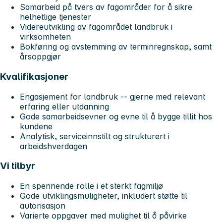
Samarbeid på tvers av fagområder for å sikre
helhetlige tjenester
Videreutvikling av fagområdet landbruk i
virksomheten
Bokføring og avstemming av terminregnskap, samt
årsoppgjør
Kvalifikasjoner
Engasjement for landbruk -- gjerne med relevant
erfaring eller utdanning
Gode samarbeidsevner og evne til å bygge tillit hos
kundene
Analytisk, serviceinnstilt og strukturert i
arbeidshverdagen
Vi tilbyr
En spennende rolle i et sterkt fagmiljø
Gode utviklingsmuligheter, inkludert støtte til
autorisasjon
Varierte oppgaver med mulighet til å påvirke