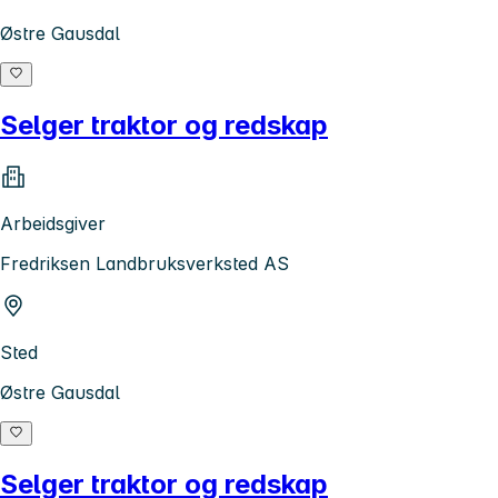
Østre Gausdal
Selger traktor og redskap
Arbeidsgiver
Fredriksen Landbruksverksted AS
Sted
Østre Gausdal
Selger traktor og redskap