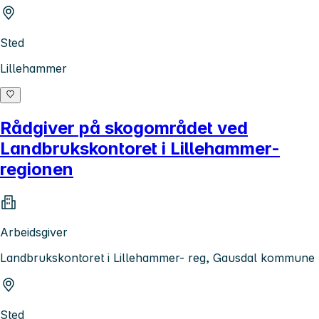
Sted
Lillehammer
Rådgiver på skogområdet ved
Landbrukskontoret i Lillehammer-
regionen
Arbeidsgiver
Landbrukskontoret i Lillehammer- reg, Gausdal kommune
Sted