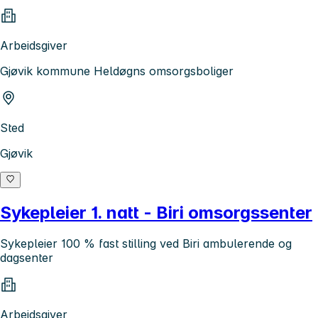
Arbeidsgiver
Gjøvik kommune Heldøgns omsorgsboliger
Sted
Gjøvik
Sykepleier 1. natt - Biri omsorgssenter
Sykepleier 100 % fast stilling ved Biri ambulerende og
dagsenter
Arbeidsgiver