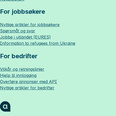
For jobbsøkere
Nyttige artikler for jobbsøkere
Spørsmål og svar
Jobbe i utlandet (EURES)
Information to refugees from Ukraine
For bedrifter
Vilkår og retningslinjer
Hjelp til innlogging
Overføre annonser med API
Nyttige artikler for bedrifter