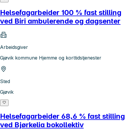
Helsefagarbeider 100 % fast stilling
ved Biri ambulerende og dagsenter
Arbeidsgiver
Gjøvik kommune Hjemme og korttidstjenester
Sted
Gjøvik
Helsefagarbeider 68,6 % fast stilling
ved Bjørkelia bokollektiv