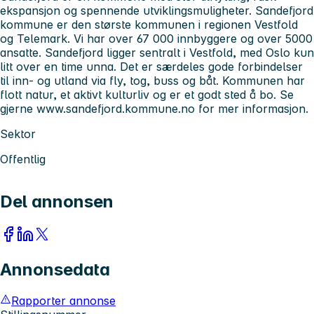
ekspansjon og spennende utviklingsmuligheter. Sandefjord
kommune er den største kommunen i regionen Vestfold
og Telemark. Vi har over 67 000 innbyggere og over 5000
ansatte. Sandefjord ligger sentralt i Vestfold, med Oslo kun
litt over en time unna. Det er særdeles gode forbindelser
til inn- og utland via fly, tog, buss og båt. Kommunen har
flott natur, et aktivt kulturliv og er et godt sted å bo. Se
gjerne www.sandefjord.kommune.no for mer informasjon.
Sektor
Offentlig
Del annonsen
Annonsedata
Rapporter annonse