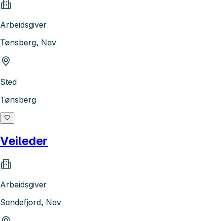
Arbeidsgiver
Tønsberg, Nav
Sted
Tønsberg
Veileder
Arbeidsgiver
Sandefjord, Nav