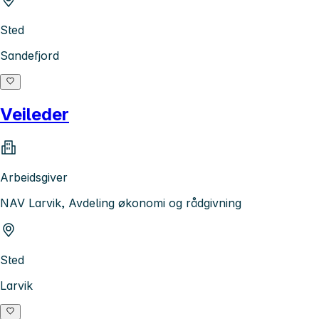
Sted
Sandefjord
Veileder
Arbeidsgiver
NAV Larvik, Avdeling økonomi og rådgivning
Sted
Larvik