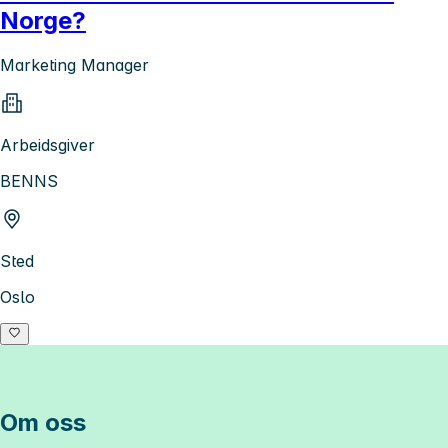
Norge?
Marketing Manager
Arbeidsgiver
BENNS
Sted
Oslo
Om oss