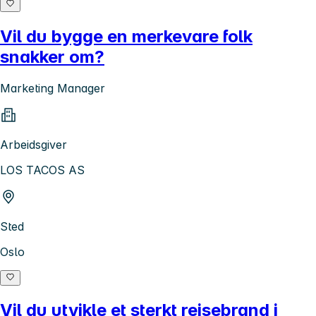
Vil du bygge en merkevare folk
snakker om?
Marketing Manager
Arbeidsgiver
LOS TACOS AS
Sted
Oslo
Vil du utvikle et sterkt reisebrand i