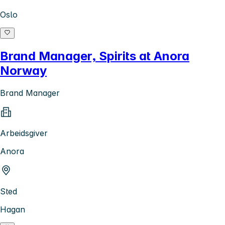
Oslo
Brand Manager, Spirits at Anora
Norway
Brand Manager
Arbeidsgiver
Anora
Sted
Hagan