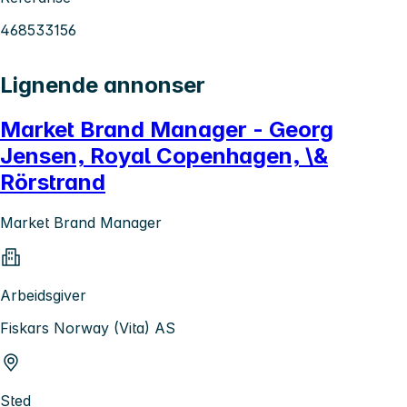
468533156
Lignende annonser
Market Brand Manager - Georg
Jensen, Royal Copenhagen, \&
Rörstrand
Market Brand Manager
Arbeidsgiver
Fiskars Norway (Vita) AS
Sted