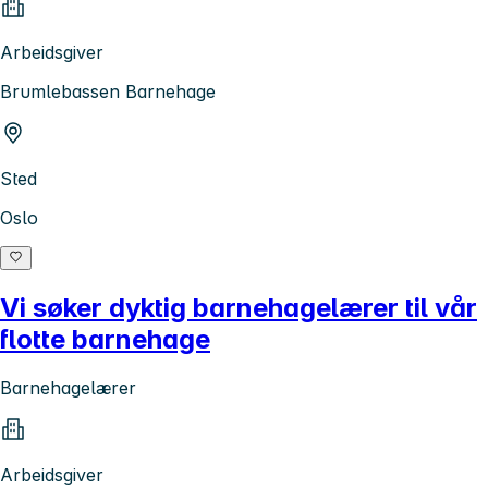
Arbeidsgiver
Brumlebassen Barnehage
Sted
Oslo
Vi søker dyktig barnehagelærer til vår
flotte barnehage
Barnehagelærer
Arbeidsgiver