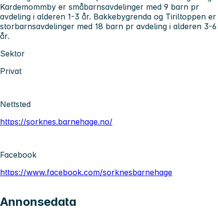
Kardemommby er småbarnsavdelinger med 9 barn pr
avdeling i alderen 1-3 år. Bakkebygrenda og Tiriltoppen er
storbarnsavdelinger med 18 barn pr avdeling i alderen 3-6
år.
Sektor
Privat
Nettsted
https://sorknes.barnehage.no/
Facebook
https://www.facebook.com/sorknesbarnehage
Annonsedata