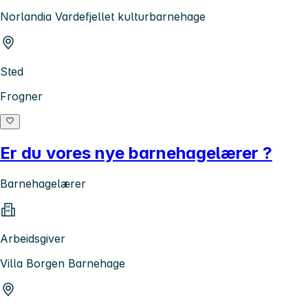
Norlandia Vardefjellet kulturbarnehage
Sted
Frogner
Er du vores nye barnehagelærer ?
Barnehagelærer
Arbeidsgiver
Villa Borgen Barnehage