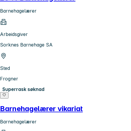
Barnehagelærer
Arbeidsgiver
Sorknes Barnehage SA
Sted
Frogner
Superrask søknad
Barnehagelærer vikariat
Barnehagelærer