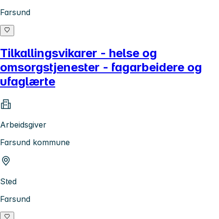
Farsund
Tilkallingsvikarer - helse og
omsorgstjenester - fagarbeidere og
ufaglærte
Arbeidsgiver
Farsund kommune
Sted
Farsund