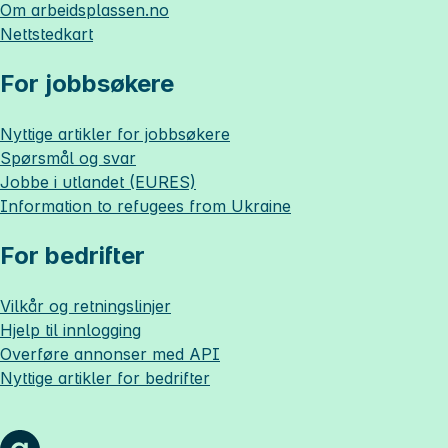
Om
arbeidsplassen.no
Nettstedkart
For jobbsøkere
Nyttige artikler for jobbsøkere
Spørsmål og svar
Jobbe i utlandet (EURES)
Information to refugees from Ukraine
For bedrifter
Vilkår og retningslinjer
Hjelp til innlogging
Overføre annonser med API
Nyttige artikler for bedrifter