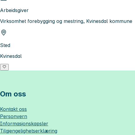
Arbeidsgiver
Virksomhet forebygging og mestring, Kvinesdal kommune
Sted
Kvinesdal
Om oss
Kontakt oss
Personvern
Informasjonskapsler
Tilgjengelighetserklæring