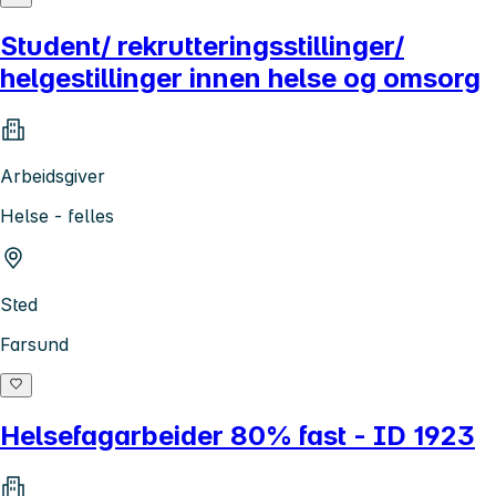
Student/ rekrutteringsstillinger/
helgestillinger innen helse og omsorg
Arbeidsgiver
Helse - felles
Sted
Farsund
Helsefagarbeider 80% fast - ID 1923