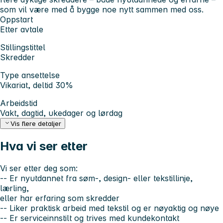
som vil være med å bygge noe nytt sammen med oss.
Oppstart
Etter avtale
Stillingstittel
Skredder
Type ansettelse
Vikariat, deltid 30%
Arbeidstid
Vakt, dagtid, ukedager og lørdag
Vis flere detaljer
Hva vi ser etter
Vi ser etter deg som:
-- Er nyutdannet fra søm-, design- eller tekstillinje,
lærling,
eller har erfaring som skredder
-- Liker praktisk arbeid med tekstil og er nøyaktig og nøye
-- Er serviceinnstilt og trives med kundekontakt