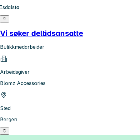
Isdalstø
Vi søker deltidsansatte
Butikkmedarbeider
Arbeidsgiver
Blomz Accessories
Sted
Bergen