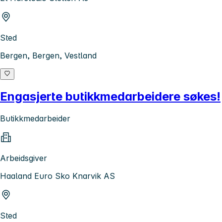
Sted
Bergen, Bergen, Vestland
Engasjerte butikkmedarbeidere søkes!
Butikkmedarbeider
Arbeidsgiver
Haaland Euro Sko Knarvik AS
Sted