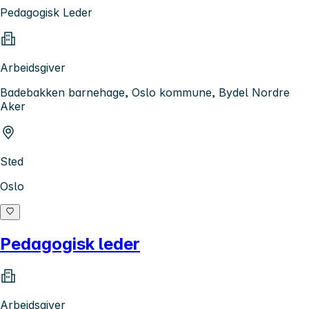
Pedagogisk Leder
Arbeidsgiver
Badebakken barnehage, Oslo kommune, Bydel Nordre
Aker
Sted
Oslo
Pedagogisk leder
Arbeidsgiver