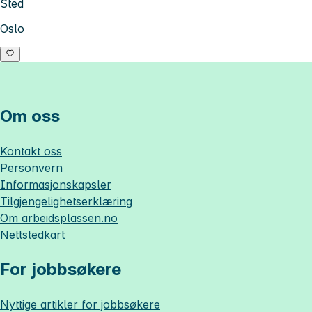
Sted
Oslo
Om oss
Kontakt oss
Personvern
Informasjonskapsler
Tilgjengelighetserklæring
Om
arbeidsplassen.no
Nettstedkart
For jobbsøkere
Nyttige artikler for jobbsøkere