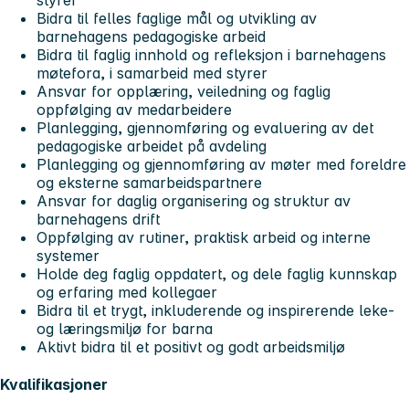
Bidra til felles faglige mål og utvikling av
barnehagens pedagogiske arbeid
Bidra til faglig innhold og refleksjon i barnehagens
møtefora, i samarbeid med styrer
Ansvar for opplæring, veiledning og faglig
oppfølging av medarbeidere
Planlegging, gjennomføring og evaluering av det
pedagogiske arbeidet på avdeling
Planlegging og gjennomføring av møter med foreldre
og eksterne samarbeidspartnere
Ansvar for daglig organisering og struktur av
barnehagens drift
Oppfølging av rutiner, praktisk arbeid og interne
systemer
Holde deg faglig oppdatert, og dele faglig kunnskap
og erfaring med kollegaer
Bidra til et trygt, inkluderende og inspirerende leke-
og læringsmiljø for barna
Aktivt bidra til et positivt og godt arbeidsmiljø
Kvalifikasjoner