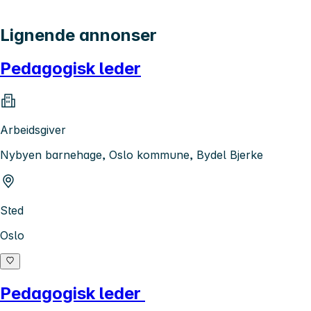
Lignende annonser
Pedagogisk leder
Arbeidsgiver
Nybyen barnehage, Oslo kommune, Bydel Bjerke
Sted
Oslo
Pedagogisk leder