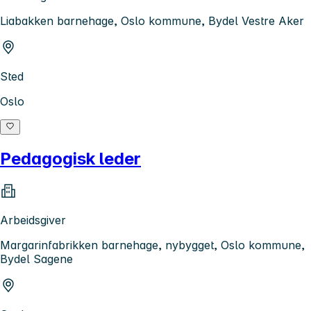
Liabakken barnehage, Oslo kommune, Bydel Vestre Aker
Sted
Oslo
Pedagogisk leder
Arbeidsgiver
Margarinfabrikken barnehage, nybygget, Oslo kommune,
Bydel Sagene