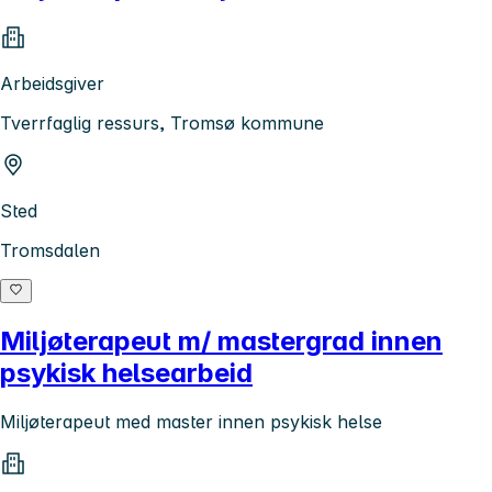
Arbeidsgiver
Tverrfaglig ressurs, Tromsø kommune
Sted
Tromsdalen
Miljøterapeut m/ mastergrad innen
psykisk helsearbeid
Miljøterapeut med master innen psykisk helse