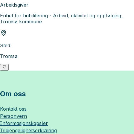
Arbeidsgiver
Enhet for habilitering - Arbeid, aktivitet og oppfølging,
Tromsø kommune
Sted
Tromsø
Om oss
Kontakt oss
Personvern
Informasjonskapsler
Tilgjengelighetserklæring