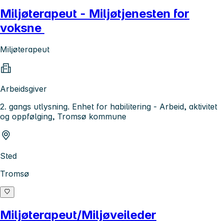
Miljøterapeut - Miljøtjenesten for
voksne
Miljøterapeut
Arbeidsgiver
2. gangs utlysning. Enhet for habilitering - Arbeid, aktivitet
og oppfølging, Tromsø kommune
Sted
Tromsø
Miljøterapeut/Miljøveileder