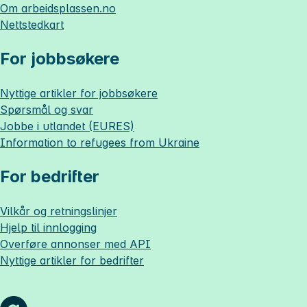
Om
arbeidsplassen.no
Nettstedkart
For jobbsøkere
Nyttige artikler for jobbsøkere
Spørsmål og svar
Jobbe i utlandet (EURES)
Information to refugees from Ukraine
For bedrifter
Vilkår og retningslinjer
Hjelp til innlogging
Overføre annonser med API
Nyttige artikler for bedrifter