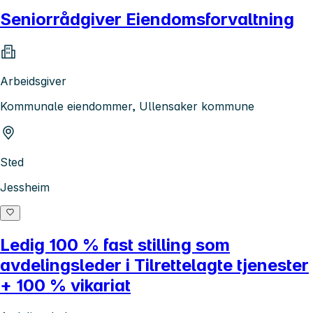
Seniorrådgiver Eiendomsforvaltning
Arbeidsgiver
Kommunale eiendommer, Ullensaker kommune
Sted
Jessheim
Ledig 100 % fast stilling som
avdelingsleder i Tilrettelagte tjenester
+ 100 % vikariat