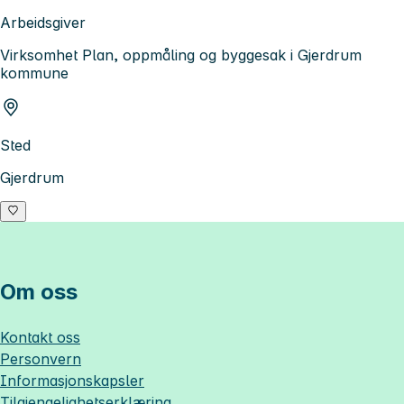
Arbeidsgiver
Virksomhet Plan, oppmåling og byggesak i Gjerdrum
kommune
Sted
Gjerdrum
Om oss
Kontakt oss
Personvern
Informasjonskapsler
Tilgjengelighetserklæring