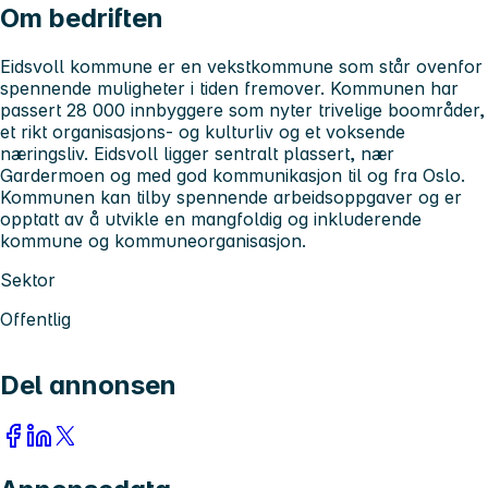
Om bedriften
Eidsvoll kommune er en vekstkommune som står ovenfor
spennende muligheter i tiden fremover. Kommunen har
passert 28 000 innbyggere som nyter trivelige boområder,
et rikt organisasjons- og kulturliv og et voksende
næringsliv. Eidsvoll ligger sentralt plassert, nær
Gardermoen og med god kommunikasjon til og fra Oslo.
Kommunen kan tilby spennende arbeidsoppgaver og er
opptatt av å utvikle en mangfoldig og inkluderende
kommune og kommuneorganisasjon.
Sektor
Offentlig
Del annonsen