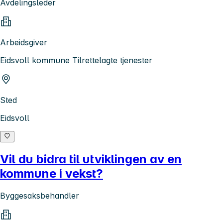
Avdelingsleder
Arbeidsgiver
Eidsvoll kommune Tilrettelagte tjenester
Sted
Eidsvoll
Vil du bidra til utviklingen av en
kommune i vekst?
Byggesaksbehandler