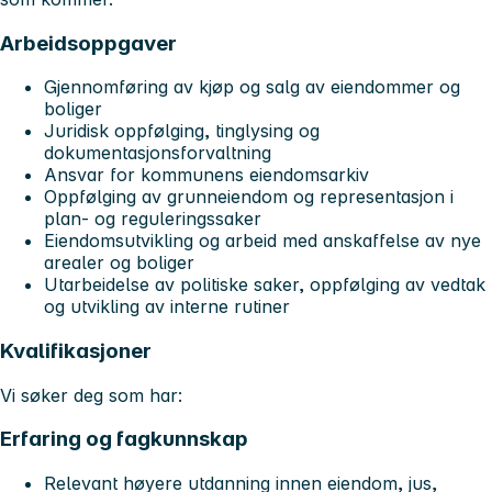
Arbeidsoppgaver
Gjennomføring av kjøp og salg av eiendommer og
boliger
Juridisk oppfølging, tinglysing og
dokumentasjonsforvaltning
Ansvar for kommunens eiendomsarkiv
Oppfølging av grunneiendom og representasjon i
plan- og reguleringssaker
Eiendomsutvikling og arbeid med anskaffelse av nye
arealer og boliger
Utarbeidelse av politiske saker, oppfølging av vedtak
og utvikling av interne rutiner
Kvalifikasjoner
Vi søker deg som har:
Erfaring og fagkunnskap
Relevant høyere utdanning innen eiendom, jus,