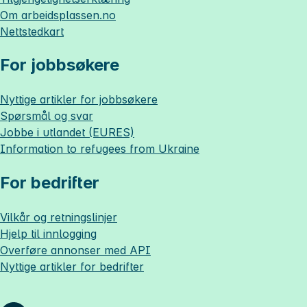
Om
arbeidsplassen.no
Nettstedkart
For jobbsøkere
Nyttige artikler for jobbsøkere
Spørsmål og svar
Jobbe i utlandet (EURES)
Information to refugees from Ukraine
For bedrifter
Vilkår og retningslinjer
Hjelp til innlogging
Overføre annonser med API
Nyttige artikler for bedrifter