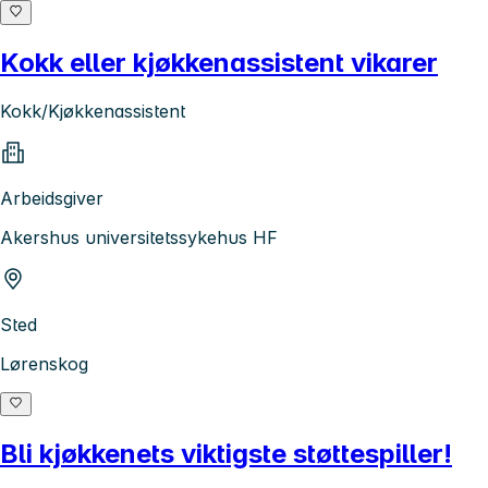
Kokk eller kjøkkenassistent vikarer
Kokk/Kjøkkenassistent
Arbeidsgiver
Akershus universitetssykehus HF
Sted
Lørenskog
Bli kjøkkenets viktigste støttespiller!