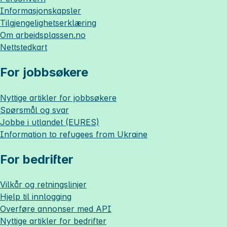
Informasjonskapsler
Tilgjengelighetserklæring
Om
arbeidsplassen.no
Nettstedkart
For jobbsøkere
Nyttige artikler for jobbsøkere
Spørsmål og svar
Jobbe i utlandet (EURES)
Information to refugees from Ukraine
For bedrifter
Vilkår og retningslinjer
Hjelp til innlogging
Overføre annonser med API
Nyttige artikler for bedrifter