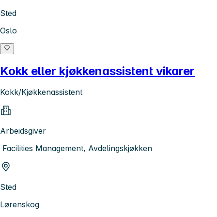
Sted
Oslo
Kokk eller kjøkkenassistent vikarer
Kokk/Kjøkkenassistent
Arbeidsgiver
Facilities Management, Avdelingskjøkken
Sted
Lørenskog