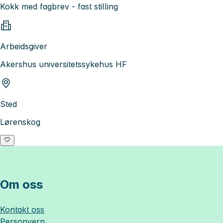
Kokk med fagbrev - fast stilling
Arbeidsgiver
Akershus universitetssykehus HF
Sted
Lørenskog
Om oss
Kontakt oss
Personvern