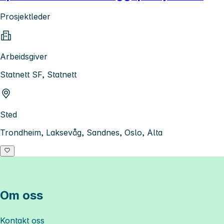
Prosjektleder
Arbeidsgiver
Statnett SF, Statnett
Sted
Trondheim, Laksevåg, Sandnes, Oslo, Alta
Om oss
Kontakt oss