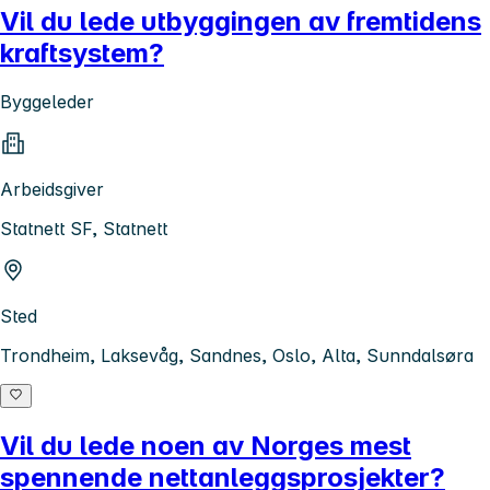
Vil du lede utbyggingen av fremtidens
kraftsystem?
Byggeleder
Arbeidsgiver
Statnett SF, Statnett
Sted
Trondheim, Laksevåg, Sandnes, Oslo, Alta, Sunndalsøra
Vil du lede noen av Norges mest
spennende nettanleggsprosjekter?