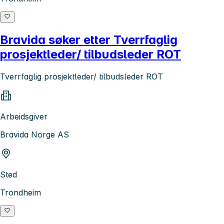
Bravida søker etter Tverrfaglig
prosjektleder/ tilbudsleder ROT
Tverrfaglig prosjektleder/ tilbudsleder ROT
Arbeidsgiver
Bravida Norge AS
Sted
Trondheim