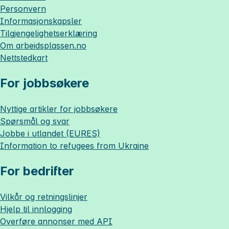
Personvern
Informasjonskapsler
Tilgjengelighetserklæring
Om
arbeidsplassen.no
Nettstedkart
For jobbsøkere
Nyttige artikler for jobbsøkere
Spørsmål og svar
Jobbe i utlandet (EURES)
Information to refugees from Ukraine
For bedrifter
Vilkår og retningslinjer
Hjelp til innlogging
Overføre annonser med API