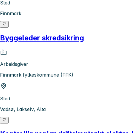
Sted
Finnmark
Byggeleder skredsikring
Arbeidsgiver
Finnmark fylkeskommune (FFK)
Sted
Vadsø, Lakselv, Alta