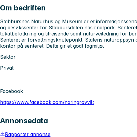
Om bedriften
Stabbursnes Naturhus og Museum er et informasjonssenter
og besøkssenter for Stabbursdalen nasjonalpark. Senteret h
lokalbefolkning og tilreisende samt naturveiledning for ba
Senteret er forvaltningsknutepunkt. Statens naturoppsyn 
kontor på senteret. Dette gir et godt fagmiljø.
Sektor
Privat
Facebook
https://www.facebook.com/naringrovvilt
Annonsedata
Rapporter annonse