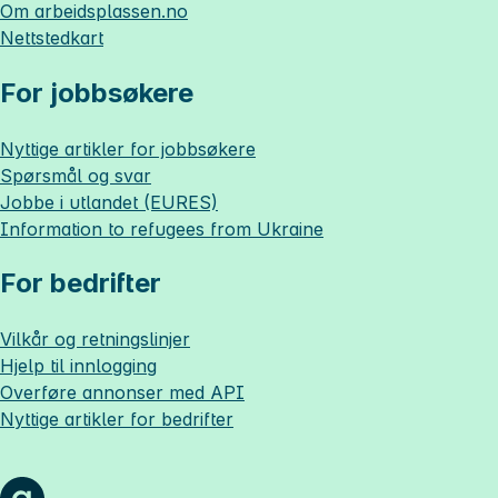
Om
arbeidsplassen.no
Nettstedkart
For jobbsøkere
Nyttige artikler for jobbsøkere
Spørsmål og svar
Jobbe i utlandet (EURES)
Information to refugees from Ukraine
For bedrifter
Vilkår og retningslinjer
Hjelp til innlogging
Overføre annonser med API
Nyttige artikler for bedrifter