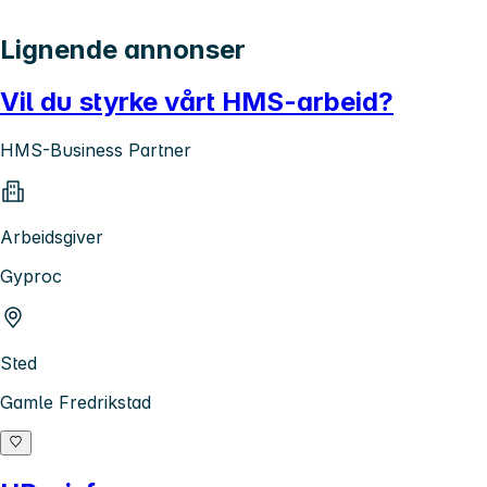
Lignende annonser
Vil du styrke vårt HMS-arbeid?
HMS-Business Partner
Arbeidsgiver
Gyproc
Sted
Gamle Fredrikstad