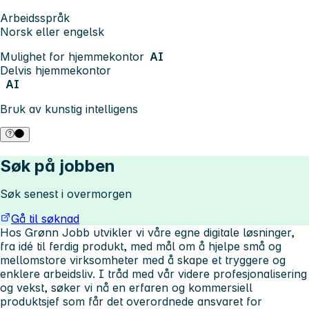
Arbeidsspråk
Norsk eller engelsk
Mulighet for hjemmekontor
AI
Delvis hjemmekontor
AI
Bruk av kunstig intelligens
Søk på jobben
Søk senest i overmorgen
Gå til søknad
Hos Grønn Jobb utvikler vi våre egne digitale løsninger,
fra idé til ferdig produkt, med mål om å hjelpe små og
mellomstore virksomheter med å skape et tryggere og
enklere arbeidsliv. I tråd med vår videre profesjonalisering
og vekst, søker vi nå en erfaren og kommersiell
produktsjef som får det overordnede ansvaret for