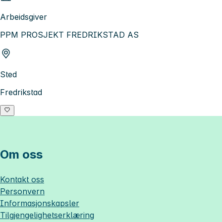
Arbeidsgiver
PPM PROSJEKT FREDRIKSTAD AS
Sted
Fredrikstad
Om oss
Kontakt oss
Personvern
Informasjonskapsler
Tilgjengelighetserklæring