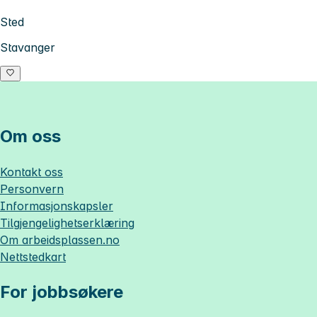
Sted
Stavanger
Om oss
Kontakt oss
Personvern
Informasjonskapsler
Tilgjengelighetserklæring
Om
arbeidsplassen.no
Nettstedkart
For jobbsøkere