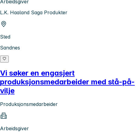
Arbeidsgiver
L.K. Haaland Saga Produkter
Sted
Sandnes
Vi søker en engasjert
produksjonsmedarbeider med stå-på-
vilje
Produksjonsmedarbeider
Arbeidsgiver