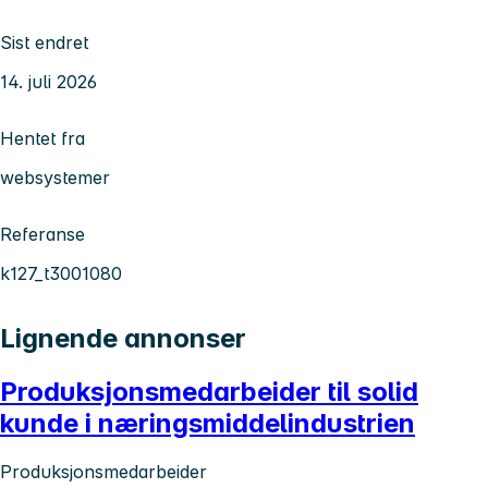
Sist endret
14. juli 2026
Hentet fra
websystemer
Referanse
k127_t3001080
Lignende annonser
Produksjonsmedarbeider til solid
kunde i næringsmiddelindustrien
Produksjonsmedarbeider