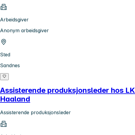
Arbeidsgiver
Anonym arbeidsgiver
Sted
Sandnes
Assisterende produksjonsleder hos LK
Haaland
Assisterende produksjonsleder