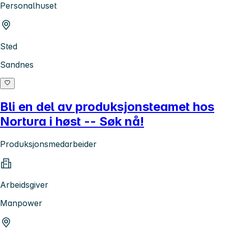
Personalhuset
Sted
Sandnes
Bli en del av produksjonsteamet hos
Nortura i høst -- Søk nå!
Produksjonsmedarbeider
Arbeidsgiver
Manpower