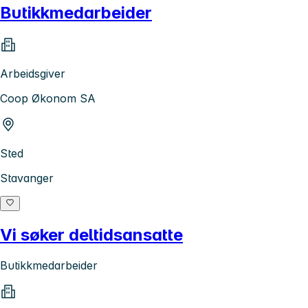
Butikkmedarbeider
Arbeidsgiver
Coop Økonom SA
Sted
Stavanger
Vi søker deltidsansatte
Butikkmedarbeider