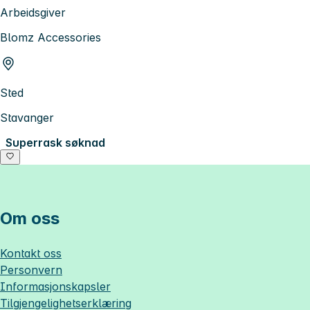
Arbeidsgiver
Blomz Accessories
Sted
Stavanger
Superrask søknad
Om oss
Kontakt oss
Personvern
Informasjonskapsler
Tilgjengelighetserklæring