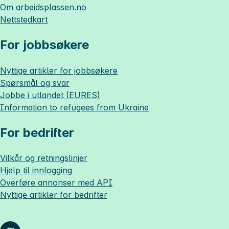
Om
arbeidsplassen.no
Nettstedkart
For jobbsøkere
Nyttige artikler for jobbsøkere
Spørsmål og svar
Jobbe i utlandet (EURES)
Information to refugees from Ukraine
For bedrifter
Vilkår og retningslinjer
Hjelp til innlogging
Overføre annonser med API
Nyttige artikler for bedrifter