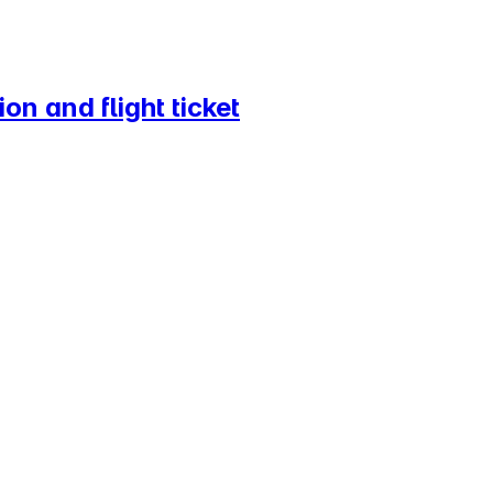
n and flight ticket