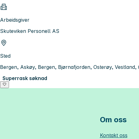
Arbeidsgiver
Skuteviken Personell AS
Sted
Bergen, Askøy, Bergen, Bjørnafjorden, Osterøy, Vestland,
Superrask søknad
Om oss
Kontakt oss