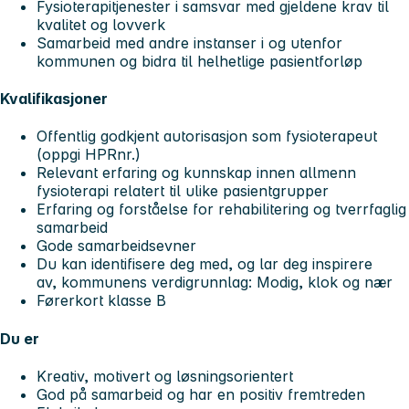
Fysioterapitjenester i samsvar med gjeldene krav til
kvalitet og lovverk
Samarbeid med andre instanser i og utenfor
kommunen og bidra til helhetlige pasientforløp
Kvalifikasjoner
Offentlig godkjent autorisasjon som fysioterapeut
(oppgi HPRnr.)
Relevant erfaring og kunnskap innen allmenn
fysioterapi relatert til ulike pasientgrupper
Erfaring og forståelse for rehabilitering og tverrfaglig
samarbeid
Gode samarbeidsevner
Du kan identifisere deg med, og lar deg inspirere
av, kommunens verdigrunnlag: Modig, klok og nær
Førerkort klasse B
Du er
Kreativ, motivert og løsningsorientert
God på samarbeid og har en positiv fremtreden