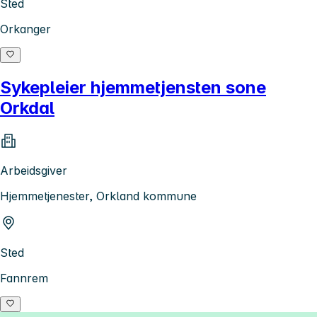
Sted
Orkanger
Sykepleier hjemmetjensten sone
Orkdal
Arbeidsgiver
Hjemmetjenester, Orkland kommune
Sted
Fannrem