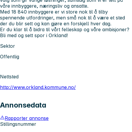
våre innbyggere, næringsliv og ansatte.
Med 18 840 innbyggere er vi store nok til å tilby
spennende utfordringer, men små nok til å være et sted
der du blir sett og kan gjøre en forskjell hver dag.
Er du klar til å bidra til vårt felleskap og våre ambisjoner?
Bli med og sett spor i Orkland!
Sektor
Offentlig
Nettsted
http://www.orkland.kommune.no/
Annonsedata
Rapporter annonse
Stillingsnummer