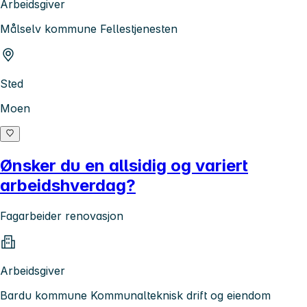
Arbeidsgiver
Målselv kommune Fellestjenesten
Sted
Moen
Ønsker du en allsidig og variert
arbeidshverdag?
Fagarbeider renovasjon
Arbeidsgiver
Bardu kommune Kommunalteknisk drift og eiendom