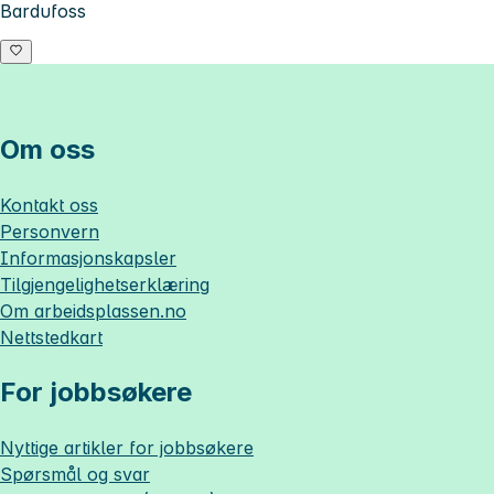
Bardufoss
Om oss
Kontakt oss
Personvern
Informasjonskapsler
Tilgjengelighetserklæring
Om
arbeidsplassen.no
Nettstedkart
For jobbsøkere
Nyttige artikler for jobbsøkere
Spørsmål og svar