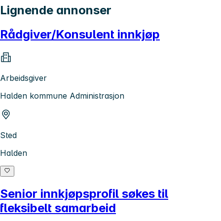
Lignende annonser
Rådgiver/Konsulent innkjøp
Arbeidsgiver
Halden kommune Administrasjon
Sted
Halden
Senior innkjøpsprofil søkes til
fleksibelt samarbeid