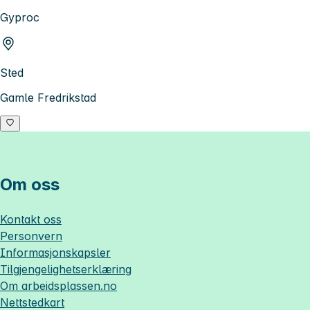
Gyproc
Sted
Gamle Fredrikstad
Om oss
Kontakt oss
Personvern
Informasjonskapsler
Tilgjengelighetserklæring
Om
arbeidsplassen.no
Nettstedkart