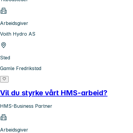
Arbeidsgiver
Voith Hydro AS
Sted
Gamle Fredrikstad
Vil du styrke vårt HMS-arbeid?
HMS-Business Partner
Arbeidsgiver