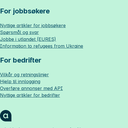
For jobbsøkere
Nyttige artikler for jobbsøkere
Spørsmål og svar
Jobbe i utlandet (EURES)
Information to refugees from Ukraine
For bedrifter
Vilkår og retningslinjer
Hjelp til innlogging
Overføre annonser med API
Nyttige artikler for bedrifter