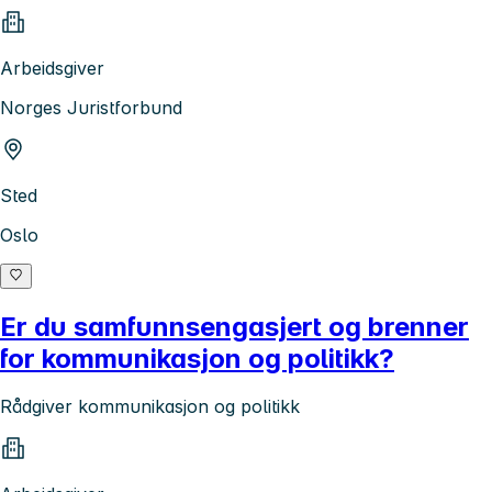
Arbeidsgiver
Norges Juristforbund
Sted
Oslo
Er du samfunnsengasjert og brenner
for kommunikasjon og politikk?
Rådgiver kommunikasjon og politikk