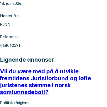
18. juli 2026
Hentet fra
FINN
Referanse
468060591
Lignende annonser
Vil du være med på å utvikle
fremtidens Juristforbund og løfte
juristenes stemme i norsk
samfunnsdebatt?
Politisk rådgiver