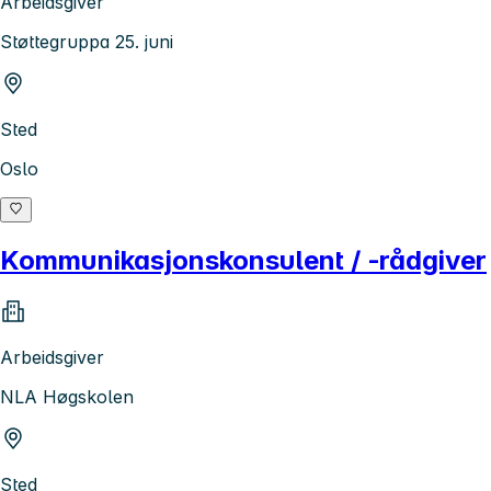
Arbeidsgiver
Støttegruppa 25. juni
Sted
Oslo
Kommunikasjonskonsulent / ‑rådgiver
Arbeidsgiver
NLA Høgskolen
Sted