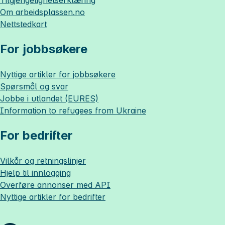
Om
arbeidsplassen.no
Nettstedkart
For jobbsøkere
Nyttige artikler for jobbsøkere
Spørsmål og svar
Jobbe i utlandet (EURES)
Information to refugees from Ukraine
For bedrifter
Vilkår og retningslinjer
Hjelp til innlogging
Overføre annonser med API
Nyttige artikler for bedrifter