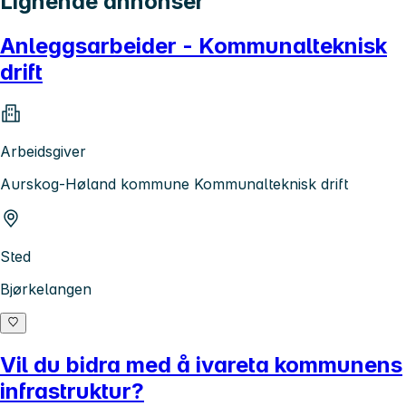
Lignende annonser
Anleggsarbeider - Kommunalteknisk
drift
Arbeidsgiver
Aurskog-Høland kommune Kommunalteknisk drift
Sted
Bjørkelangen
Vil du bidra med å ivareta kommunens
infrastruktur?