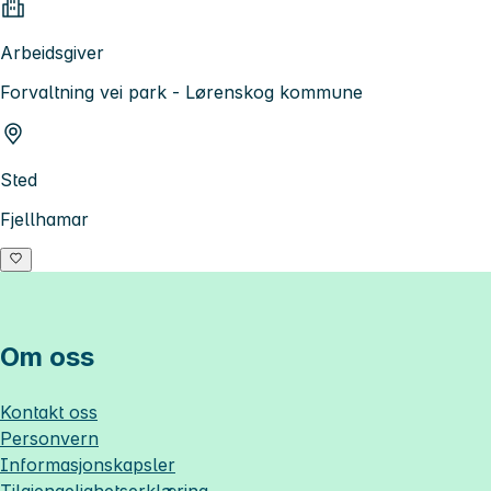
Arbeidsgiver
Forvaltning vei park - Lørenskog kommune
Sted
Fjellhamar
Om oss
Kontakt oss
Personvern
Informasjonskapsler
Tilgjengelighetserklæring