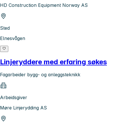
HD Construction Equipment Norway AS
Sted
Elnesvågen
Linjeryddere med erfaring søkes
Fagarbeider bygg- og anleggsteknikk
Arbeidsgiver
Møre Linjerydding AS