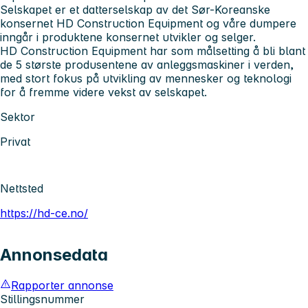
Selskapet er et datterselskap av det Sør-Koreanske
konsernet HD Construction Equipment og våre dumpere
inngår i produktene konsernet utvikler og selger.
HD Construction Equipment har som målsetting å bli blant
de 5 største produsentene av anleggsmaskiner i verden,
med stort fokus på utvikling av mennesker og teknologi
for å fremme videre vekst av selskapet.
Sektor
Privat
Nettsted
https://hd-ce.no/
Annonsedata
Rapporter annonse
Stillingsnummer