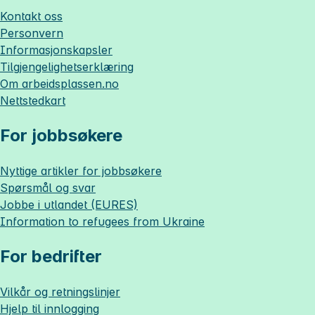
Kontakt oss
Personvern
Informasjonskapsler
Tilgjengelighetserklæring
Om
arbeidsplassen.no
Nettstedkart
For jobbsøkere
Nyttige artikler for jobbsøkere
Spørsmål og svar
Jobbe i utlandet (EURES)
Information to refugees from Ukraine
For bedrifter
Vilkår og retningslinjer
Hjelp til innlogging