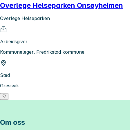
Overlege Helseparken Onsøyheimen
Overlege Helseparken
Arbeidsgiver
Kommuneleger, Fredrikstad kommune
Sted
Gressvik
Om oss