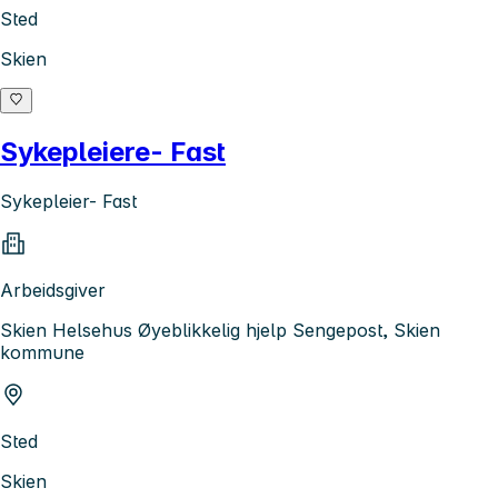
Sted
Skien
Sykepleiere- Fast
Sykepleier- Fast
Arbeidsgiver
Skien Helsehus Øyeblikkelig hjelp Sengepost, Skien
kommune
Sted
Skien