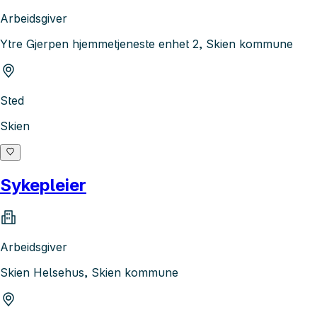
Arbeidsgiver
Ytre Gjerpen hjemmetjeneste enhet 2, Skien kommune
Sted
Skien
Sykepleier
Arbeidsgiver
Skien Helsehus, Skien kommune