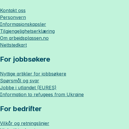
Kontakt oss
Personvern
Informasjonskapsler
Tilgjengelighetserklæring
Om
arbeidsplassen.no
Nettstedkart
For jobbsøkere
Nyttige artikler for jobbsøkere
Spørsmål og svar
Jobbe i utlandet (EURES)
Information to refugees from Ukraine
For bedrifter
Vilkår og retningslinjer