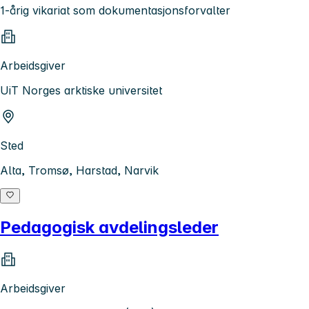
1-årig vikariat som dokumentasjonsforvalter
Arbeidsgiver
UiT Norges arktiske universitet
Sted
Alta, Tromsø, Harstad, Narvik
Pedagogisk avdelingsleder
Arbeidsgiver