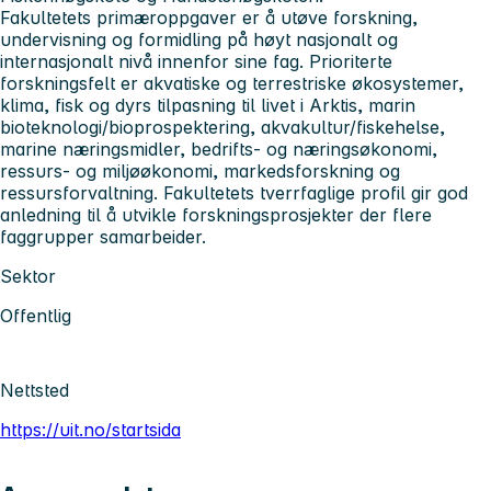
Fakultetets primæroppgaver er å utøve forskning,
undervisning og formidling på høyt nasjonalt og
internasjonalt nivå innenfor sine fag. Prioriterte
forskningsfelt er akvatiske og terrestriske økosystemer,
klima, fisk og dyrs tilpasning til livet i Arktis, marin
bioteknologi/bioprospektering, akvakultur/fiskehelse,
marine næringsmidler, bedrifts- og næringsøkonomi,
ressurs- og miljøøkonomi, markedsforskning og
ressursforvaltning. Fakultetets tverrfaglige profil gir god
anledning til å utvikle forskningsprosjekter der flere
faggrupper samarbeider.
Sektor
Offentlig
Nettsted
https://uit.no/startsida