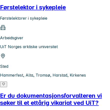
Førstelektor i sykepleie
Førstelektorer i sykepleie
Arbeidsgiver
UiT Norges arktiske universitet
Sted
Hammerfest, Alta, Tromsø, Harstad, Kirkenes
Er du dokumentasjonsforvalteren vi
søker til et ettårig vikariat ved UiT?