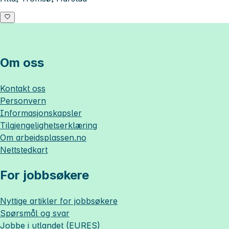
Om oss
Kontakt oss
Personvern
Informasjonskapsler
Tilgjengelighetserklæring
Om
arbeidsplassen.no
Nettstedkart
For jobbsøkere
Nyttige artikler for jobbsøkere
Spørsmål og svar
Jobbe i utlandet (EURES)