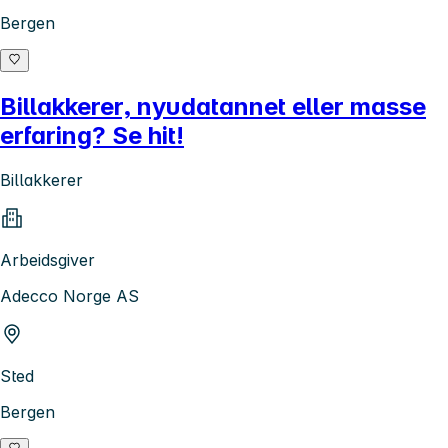
Bergen
Billakkerer, nyudatannet eller masse
erfaring? Se hit!
Billakkerer
Arbeidsgiver
Adecco Norge AS
Sted
Bergen