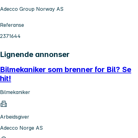
Adecco Group Norway AS
Referanse
2371644
Lignende annonser
Bilmekaniker som brenner for Bil? Se
hit!
Bilmekaniker
Arbeidsgiver
Adecco Norge AS