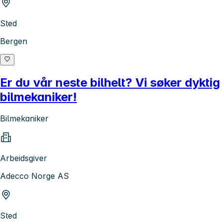
Sted
Bergen
Er du vår neste bilhelt? Vi søker dyktig
bilmekaniker!
Bilmekaniker
Arbeidsgiver
Adecco Norge AS
Sted