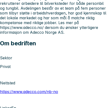
rekrutterer arbeidere til bilverksteder for både personbil
og tungbil. Avdelingen består av et team på fem personer
som tilbyr støtte i arbeidshverdagen, har god kjennskap til
det lokale markedet og har som mål å matche riktig
kompetanse med riktige jobber. Les mer på
https://www.adecco.no/ dersom du ønsker ytterligere
informasjon om Adecco Norge AS.
Om bedriften
Sektor
Privat
Nettsted
https://www.adecco.com/nb-no
LinkedIn