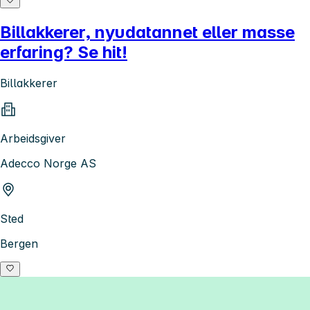
Billakkerer, nyudatannet eller masse
erfaring? Se hit!
Billakkerer
Arbeidsgiver
Adecco Norge AS
Sted
Bergen