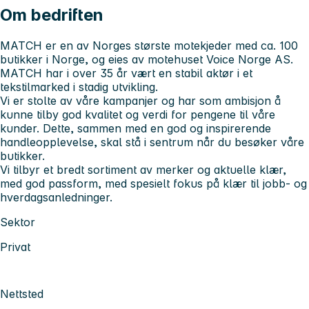
Om bedriften
MATCH er en av Norges største motekjeder med ca. 100
butikker i Norge, og eies av motehuset Voice Norge AS.
MATCH har i over 35 år vært en stabil aktør i et
tekstilmarked i stadig utvikling.
Vi er stolte av våre kampanjer og har som ambisjon å
kunne tilby god kvalitet og verdi for pengene til våre
kunder. Dette, sammen med en god og inspirerende
handleopplevelse, skal stå i sentrum når du besøker våre
butikker.
Vi tilbyr et bredt sortiment av merker og aktuelle klær,
med god passform, med spesielt fokus på klær til jobb- og
hverdagsanledninger.
Sektor
Privat
Nettsted