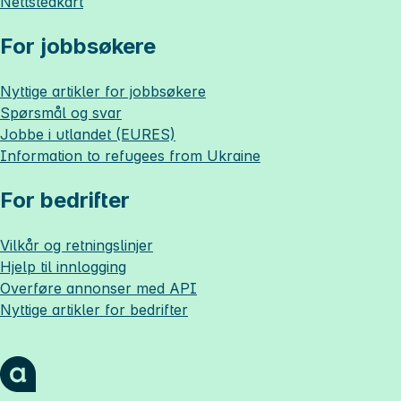
Nettstedkart
For jobbsøkere
Nyttige artikler for jobbsøkere
Spørsmål og svar
Jobbe i utlandet (EURES)
Information to refugees from Ukraine
For bedrifter
Vilkår og retningslinjer
Hjelp til innlogging
Overføre annonser med API
Nyttige artikler for bedrifter