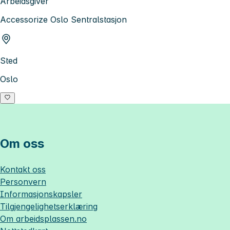
Arbeidsgiver
Accessorize Oslo Sentralstasjon
Sted
Oslo
Om oss
Kontakt oss
Personvern
Informasjonskapsler
Tilgjengelighetserklæring
Om
arbeidsplassen.no