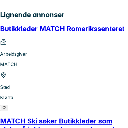
Lignende annonser
Butikkleder MATCH Romerikssenteret
Arbeidsgiver
MATCH
Sted
Kløfta
MATCH Ski søker Butikkleder som