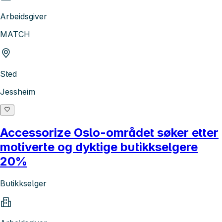
Arbeidsgiver
MATCH
Sted
Jessheim
Accessorize Oslo-området søker etter
motiverte og dyktige butikkselgere
20%
Butikkselger