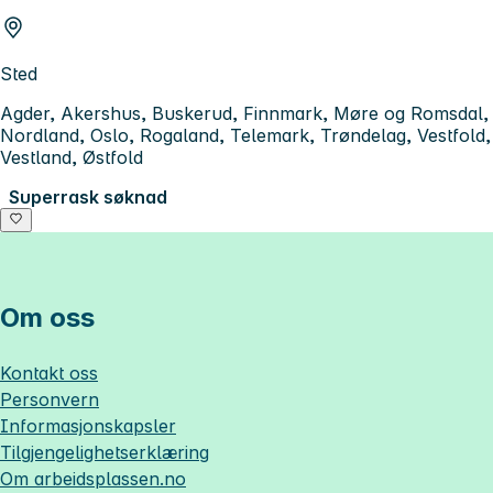
Sted
Agder, Akershus, Buskerud, Finnmark, Møre og Romsdal,
Nordland, Oslo, Rogaland, Telemark, Trøndelag, Vestfold,
Vestland, Østfold
Superrask søknad
Om oss
Kontakt oss
Personvern
Informasjonskapsler
Tilgjengelighetserklæring
Om
arbeidsplassen.no