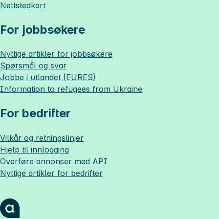
Nettstedkart
For jobbsøkere
Nyttige artikler for jobbsøkere
Spørsmål og svar
Jobbe i utlandet (EURES)
Information to refugees from Ukraine
For bedrifter
Vilkår og retningslinjer
Hjelp til innlogging
Overføre annonser med API
Nyttige artikler for bedrifter