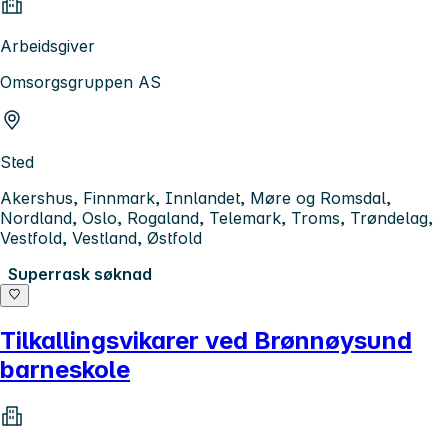
Arbeidsgiver
Omsorgsgruppen AS
Sted
Akershus, Finnmark, Innlandet, Møre og Romsdal,
Nordland, Oslo, Rogaland, Telemark, Troms, Trøndelag,
Vestfold, Vestland, Østfold
Superrask søknad
Tilkallingsvikarer ved Brønnøysund
barneskole