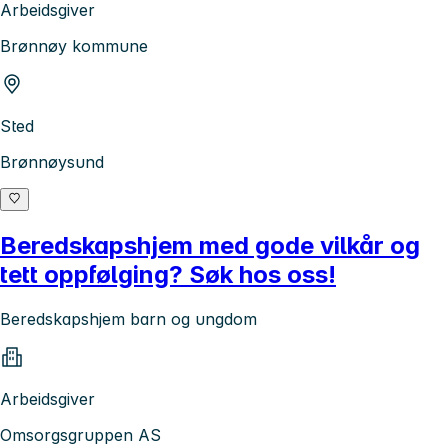
Arbeidsgiver
Brønnøy kommune
Sted
Brønnøysund
Beredskapshjem med gode vilkår og
tett oppfølging? Søk hos oss!
Beredskapshjem barn og ungdom
Arbeidsgiver
Omsorgsgruppen AS