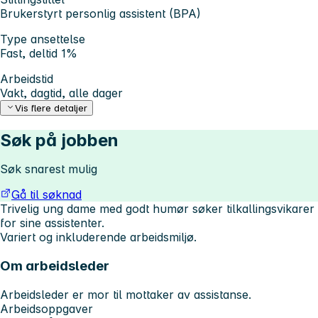
Brukerstyrt personlig assistent (BPA)
Type ansettelse
Fast, deltid 1%
Arbeidstid
Vakt, dagtid, alle dager
Vis flere detaljer
Søk på jobben
Søk snarest mulig
Gå til søknad
Trivelig ung dame med godt humør søker tilkallingsvikarer
for sine assistenter.
Variert og inkluderende arbeidsmiljø.
Om arbeidsleder
Arbeidsleder er mor til mottaker av assistanse.
Arbeidsoppgaver