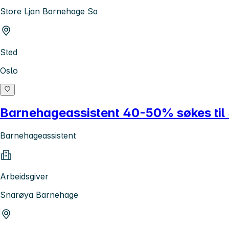
Store Ljan Barnehage Sa
Sted
Oslo
Barnehageassistent 40-50% søkes til
Barnehageassistent
Arbeidsgiver
Snarøya Barnehage