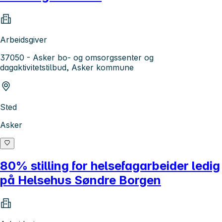
Arbeidsgiver
37050 - Asker bo- og omsorgssenter og
dagaktivitetstilbud, Asker kommune
Sted
Asker
80% stilling for helsefagarbeider ledig
på Helsehus Søndre Borgen