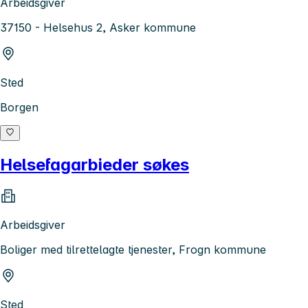
Arbeidsgiver
37150 - Helsehus 2, Asker kommune
Sted
Borgen
Helsefagarbieder søkes
Arbeidsgiver
Boliger med tilrettelagte tjenester, Frogn kommune
Sted