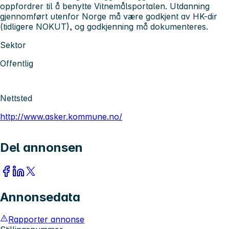
oppfordrer til å benytte Vitnemålsportalen. Utdanning
gjennomført utenfor Norge må være godkjent av HK-dir
(tidligere NOKUT), og godkjenning må dokumenteres.
Sektor
Offentlig
Nettsted
http://www.asker.kommune.no/
Del annonsen
Annonsedata
Rapporter annonse