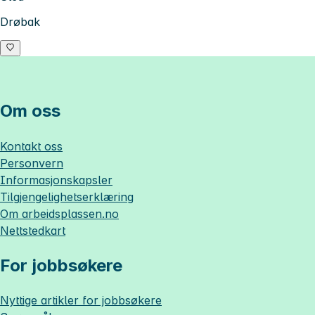
Drøbak
Om oss
Kontakt oss
Personvern
Informasjonskapsler
Tilgjengelighetserklæring
Om
arbeidsplassen.no
Nettstedkart
For jobbsøkere
Nyttige artikler for jobbsøkere