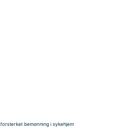
 forsterket bemanning i sykehjem