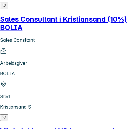
Sales Consultant i Kristiansand (10%)
BOLIA
Sales Consltant
Arbeidsgiver
BOLIA
Sted
Kristiansand S