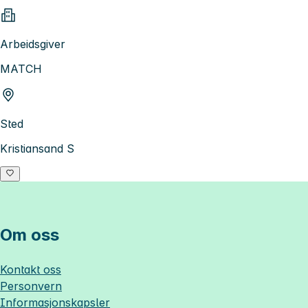
Arbeidsgiver
MATCH
Sted
Kristiansand S
Om oss
Kontakt oss
Personvern
Informasjonskapsler