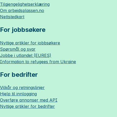
Tilgjengelighetserklæring
Om
arbeidsplassen.no
Nettstedkart
For jobbsøkere
Nyttige artikler for jobbsøkere
Spørsmål og svar
Jobbe i utlandet (EURES)
Information to refugees from Ukraine
For bedrifter
Vilkår og retningslinjer
Hjelp til innlogging
Overføre annonser med API
Nyttige artikler for bedrifter