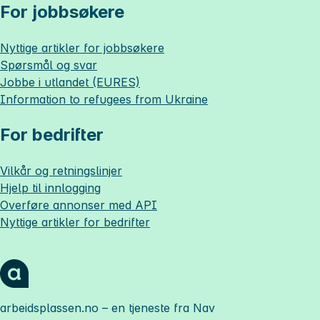
For jobbsøkere
Nyttige artikler for jobbsøkere
Spørsmål og svar
Jobbe i utlandet (EURES)
Information to refugees from Ukraine
For bedrifter
Vilkår og retningslinjer
Hjelp til innlogging
Overføre annonser med API
Nyttige artikler for bedrifter
arbeidsplassen.no
– en tjeneste fra Nav