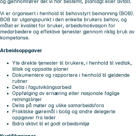
og gjennomfører det vi har bestemt, planlagt eller avtalt.
Vi er organisert i henhold til behovstyrt bemanning (BOB).
BOB tar utgangspunkt i den enkelte brukers behov, og
målet er kvalitet for bruker, arbeidsmotivasjon for
medarbeidere og effektive tjenester gjennom riktig bruk av
kompetanse.
Arbeidsoppgaver
Yte direkte tjenester til brukere, i henhold til vedtak,
tiltak og oppsatte planer
Dokumentere og rapportere i henhold til gjeldende
rutiner
Delta i fagutviklingsarbeid
Oppfølging av ernæring etter nasjonale faglige
retningslinjer
Delta på møter og ulike samarbeidsfora
Praktiske gjøremål i bolig og andre delegerte
oppgaver fra leder
Bidra aktivt til et godt arbeidsmiljø