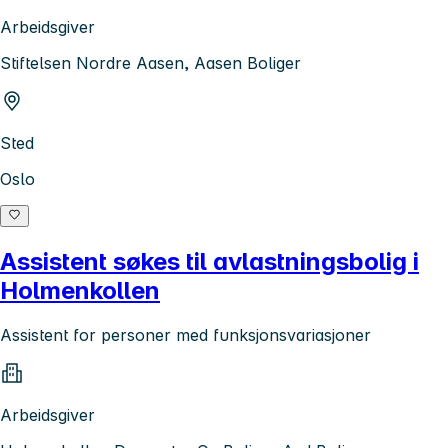
Arbeidsgiver
Stiftelsen Nordre Aasen, Aasen Boliger
Sted
Oslo
Assistent søkes til avlastningsbolig i
Holmenkollen
Assistent for personer med funksjonsvariasjoner
Arbeidsgiver