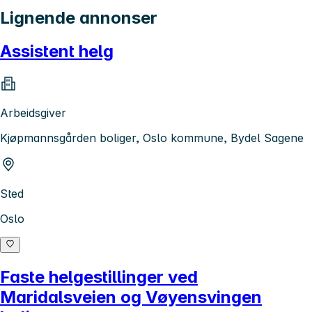
Lignende annonser
Assistent helg
Arbeidsgiver
Kjøpmannsgården boliger, Oslo kommune, Bydel Sagene
Sted
Oslo
Faste helgestillinger ved
Maridalsveien og Vøyensvingen