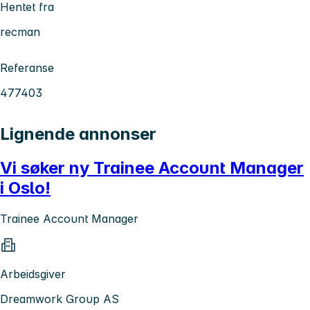
Hentet fra
recman
Referanse
477403
Lignende annonser
Vi søker ny Trainee Account Manager
i Oslo!
Trainee Account Manager
Arbeidsgiver
Dreamwork Group AS