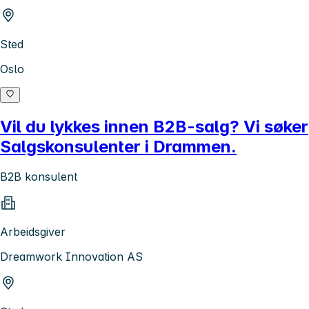
Sted
Oslo
Vil du lykkes innen B2B-salg? Vi søker
Salgskonsulenter i Drammen.
B2B konsulent
Arbeidsgiver
Dreamwork Innovation AS