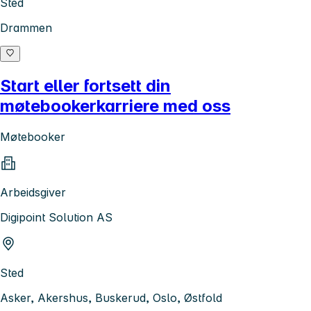
Sted
Drammen
Start eller fortsett din
møtebookerkarriere med oss
Møtebooker
Arbeidsgiver
Digipoint Solution AS
Sted
Asker, Akershus, Buskerud, Oslo, Østfold