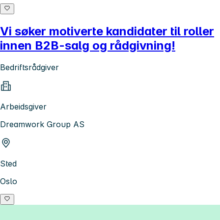
Vi søker motiverte kandidater til roller
innen B2B-salg og rådgivning!
Bedriftsrådgiver
Arbeidsgiver
Dreamwork Group AS
Sted
Oslo