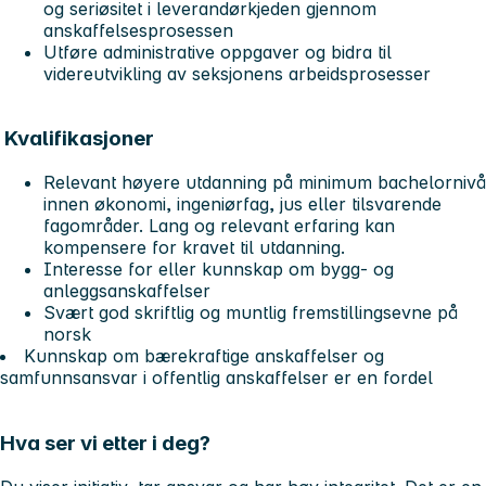
og seriøsitet i leverandørkjeden gjennom
anskaffelsesprosessen
Utføre administrative oppgaver og bidra til
videreutvikling av seksjonens arbeidsprosesser
Kvalifikasjoner
Relevant høyere utdanning på minimum bachelornivå
innen økonomi, ingeniørfag, jus eller tilsvarende
fagområder. Lang og relevant erfaring kan
kompensere for kravet til utdanning.
Interesse for eller kunnskap om bygg- og
anleggsanskaffelser
Svært god skriftlig og muntlig fremstillingsevne på
norsk
Kunnskap om bærekraftige anskaffelser og
samfunnsansvar i offentlig anskaffelser er en fordel
Hva ser vi etter i deg?