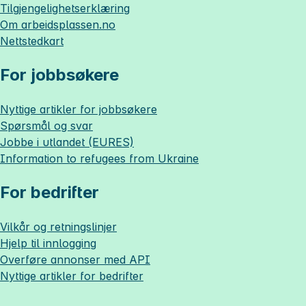
Tilgjengelighetserklæring
Om
arbeidsplassen.no
Nettstedkart
For jobbsøkere
Nyttige artikler for jobbsøkere
Spørsmål og svar
Jobbe i utlandet (EURES)
Information to refugees from Ukraine
For bedrifter
Vilkår og retningslinjer
Hjelp til innlogging
Overføre annonser med API
Nyttige artikler for bedrifter