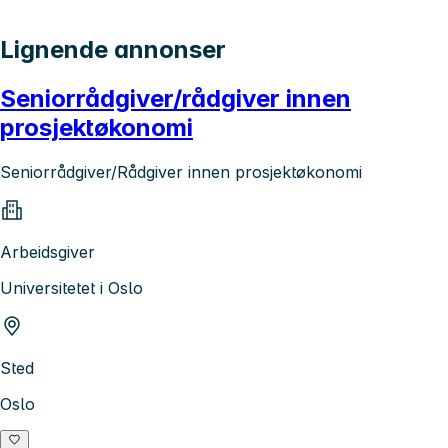
Lignende annonser
Seniorrådgiver/rådgiver innen
prosjektøkonomi
Seniorrådgiver/Rådgiver innen prosjektøkonomi
Arbeidsgiver
Universitetet i Oslo
Sted
Oslo