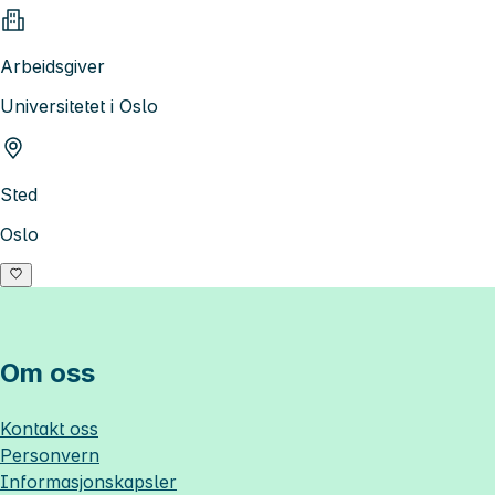
Arbeidsgiver
Universitetet i Oslo
Sted
Oslo
Om oss
Kontakt oss
Personvern
Informasjonskapsler