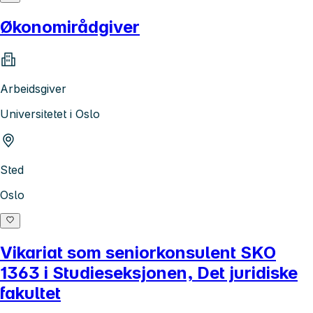
Økonomirådgiver
Arbeidsgiver
Universitetet i Oslo
Sted
Oslo
Vikariat som seniorkonsulent SKO
1363 i Studieseksjonen, Det juridiske
fakultet