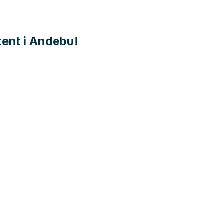
tent i Andebu!