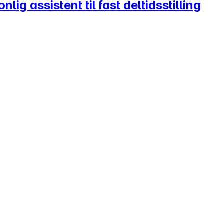
 assistent til fast deltidsstilling