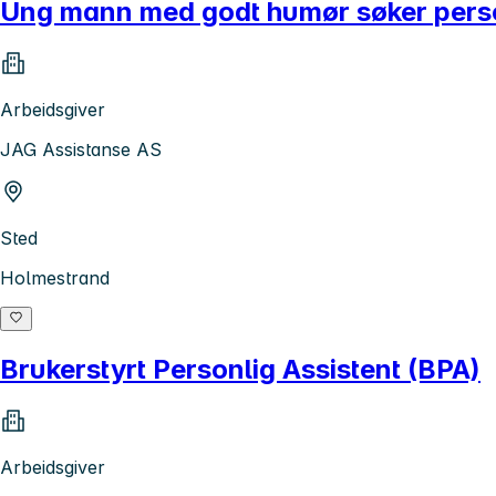
Ung mann med godt humør søker personlig
Arbeidsgiver
JAG Assistanse AS
Sted
Holmestrand
Brukerstyrt Personlig Assistent (BPA)
Arbeidsgiver