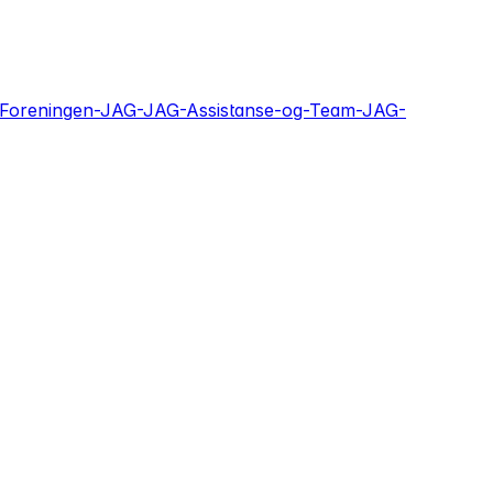
/Foreningen-JAG-JAG-Assistanse-og-Team-JAG-