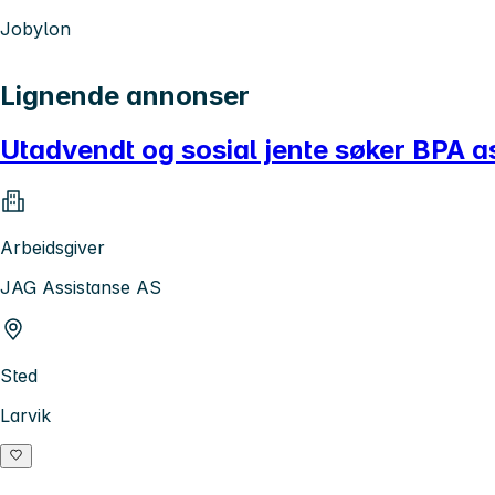
Jobylon
Lignende annonser
Utadvendt og sosial jente søker BPA a
Arbeidsgiver
JAG Assistanse AS
Sted
Larvik