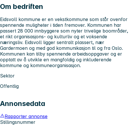
Om bedriften
Eidsvoll kommune er en vekstkommune som står ovenfor
spennende muligheter i tiden fremover. Kommunen har
passert 28 000 innbyggere som nyter trivelige boområder,
et rikt organisasjons- og kulturliv og et voksende
næringsliv. Eidsvoll ligger sentralt plassert, nær
Gardermoen og med god kommunikasjon til og fra Oslo.
Kommunen kan tilby spennende arbeidsoppgaver og er
opptatt av å utvikle en mangfoldig og inkluderende
kommune og kommuneorganisasjon.
Sektor
Offentlig
Annonsedata
Rapporter annonse
Stillingsnummer