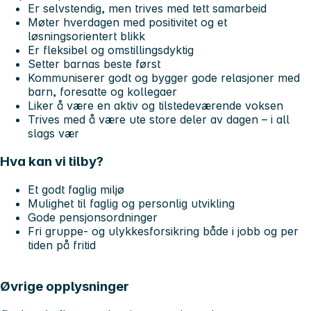
Er selvstendig, men trives med tett samarbeid
Møter hverdagen med positivitet og et
løsningsorientert blikk
Er fleksibel og omstillingsdyktig
Setter barnas beste først
Kommuniserer godt og bygger gode relasjoner med
barn, foresatte og kollegaer
Liker å være en aktiv og tilstedeværende voksen
Trives med å være ute store deler av dagen – i all
slags vær
Hva kan vi tilby?
Et godt faglig miljø
Mulighet til faglig og personlig utvikling
Gode pensjonsordninger
Fri gruppe- og ulykkesforsikring både i jobb og per
tiden på fritid
Øvrige opplysninger