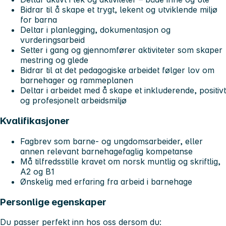
Bidrar til å skape et trygt, lekent og utviklende miljø
for barna
Deltar i planlegging, dokumentasjon og
vurderingsarbeid
Setter i gang og gjennomfører aktiviteter som skaper
mestring og glede
Bidrar til at det pedagogiske arbeidet følger lov om
barnehager og rammeplanen
Deltar i arbeidet med å skape et inkluderende, positivt
og profesjonelt arbeidsmiljø
Kvalifikasjoner
Fagbrev som barne- og ungdomsarbeider, eller
annen relevant barnehagefaglig kompetanse
Må tilfredsstille kravet om norsk muntlig og skriftlig,
A2 og B1
Ønskelig med erfaring fra arbeid i barnehage
Personlige egenskaper
Du passer perfekt inn hos oss dersom du: