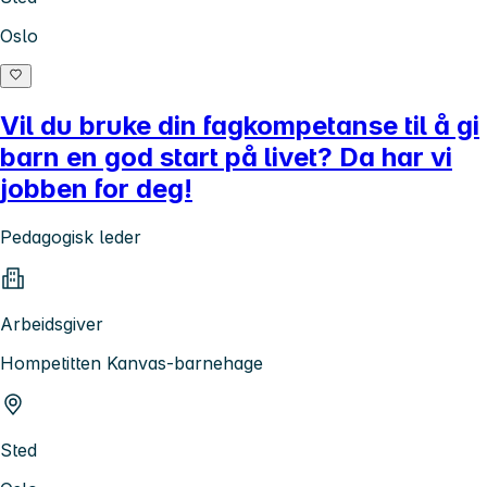
Oslo
Vil du bruke din fagkompetanse til å gi
barn en god start på livet? Da har vi
jobben for deg!
Pedagogisk leder
Arbeidsgiver
Hompetitten Kanvas-barnehage
Sted