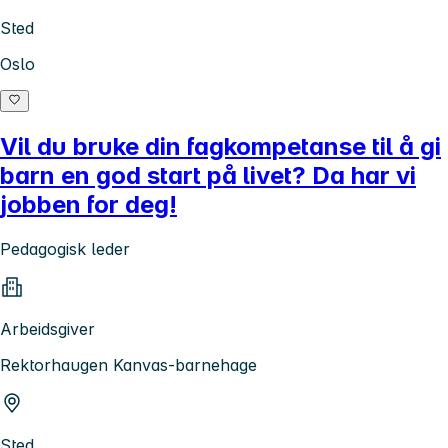
Sted
Oslo
Vil du bruke din fagkompetanse til å gi
barn en god start på livet? Da har vi
jobben for deg!
Pedagogisk leder
Arbeidsgiver
Rektorhaugen Kanvas-barnehage
Sted