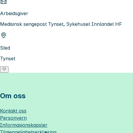
Arbeidsgiver
Medisinsk sengepost Tynset, Sykehuset Innlandet HF
Sted
Tynset
Om oss
Kontakt oss
Personvern
Informasjonskapsler
Tilgjengelighetserklæring