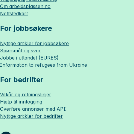
Om
arbeidsplassen.no
Nettstedkart
For jobbsøkere
Nyttige artikler for jobbsøkere
Spørsmål og svar
Jobbe i utlandet (EURES)
Information to refugees from Ukraine
For bedrifter
Vilkår og retningslinjer
Hjelp til innlogging
Overføre annonser med API
Nyttige artikler for bedrifter