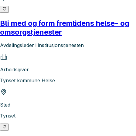
Bli med og form fremtidens helse- og
omsorgstjenester
Avdelingsleder i institusjonstjenesten
Arbeidsgiver
Tynset kommune Helse
Sted
Tynset