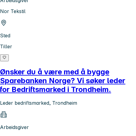
Arbeidsgiver
Nor Tekstil
Sted
Tiller
Ønsker du å være med å bygge
Sparebanken Norge? Vi søker leder
for Bedriftsmarked i Trondheim.
Leder bedriftsmarked, Trondheim
Arbeidsgiver