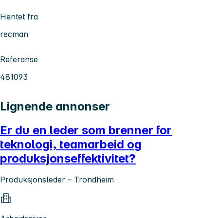
Hentet fra
recman
Referanse
481093
Lignende annonser
Er du en leder som brenner for
teknologi, teamarbeid og
produksjonseffektivitet?
Produksjonsleder – Trondheim