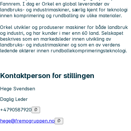
Fannrem. I dag er Orkel en global leverandør av
landbruks- og industrimaskiner, særlig kjent for teknologi
innen komprimering og rundballing av ulike materialer.
Orkel utvikler og produserer maskiner for både landbruk
og industri, og har kunder i mer enn 60 land. Selskapet
beskrives som en markedsleder innen utvikling av
landbruks- og industrimaskiner og som en av verdens
ledende aktører innen rundballekomprimeringsteknologi.
Kontaktperson for stillingen
Hege Svendsen
Daglig Leder
+4790587920
hege@fremogruppen.no