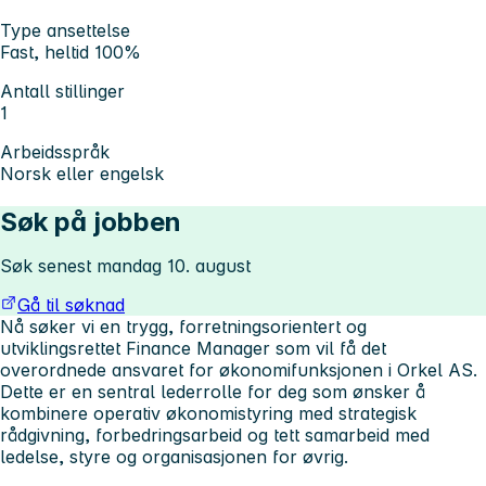
Type ansettelse
Fast, heltid 100%
Antall stillinger
1
Arbeidsspråk
Norsk eller engelsk
Søk på jobben
Søk senest mandag 10. august
Gå til søknad
Nå søker vi en trygg, forretningsorientert og
utviklingsrettet Finance Manager som vil få det
overordnede ansvaret for økonomifunksjonen i Orkel AS.
Dette er en sentral lederrolle for deg som ønsker å
kombinere operativ økonomistyring med strategisk
rådgivning, forbedringsarbeid og tett samarbeid med
ledelse, styre og organisasjonen for øvrig.