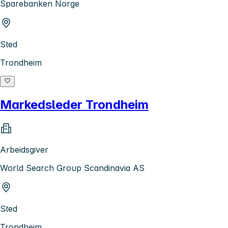
Sparebanken Norge
Sted
Trondheim
Markedsleder Trondheim
Arbeidsgiver
World Search Group Scandinavia AS
Sted
Trondheim