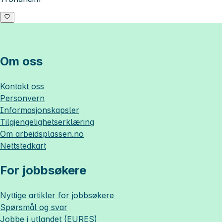
Om oss
Kontakt oss
Personvern
Informasjonskapsler
Tilgjengelighetserklæring
Om
arbeidsplassen.no
Nettstedkart
For jobbsøkere
Nyttige artikler for jobbsøkere
Spørsmål og svar
Jobbe i utlandet (EURES)