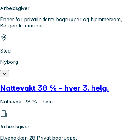
Arbeidsgiver
Enhet for privatinitierte bogrupper og hjemmeteam,
Bergen kommune
Sted
Nyborg
Nattevakt 38 % - hver 3. helg.
Nattevakt 38 % - helg.
Arbeidsgiver
Elvebakken 28 Privat bogruppe.