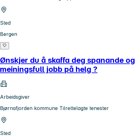
Sted
Bergen
Ønskjer du å skaffa deg spanande og
meiningsfull jobb på helg ?
Arbeidsgiver
Bjørnafjorden kommune Tilrettelagte tenester
Sted