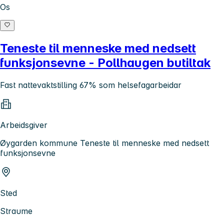
Os
Teneste til menneske med nedsett
funksjonsevne - Pollhaugen butiltak
Fast nattevaktstilling 67% som helsefagarbeidar
Arbeidsgiver
Øygarden kommune Teneste til menneske med nedsett
funksjonsevne
Sted
Straume