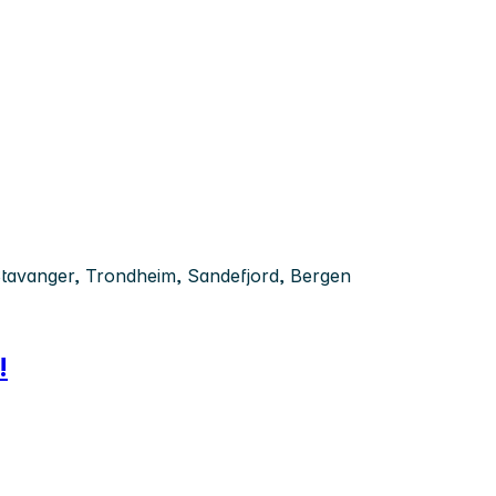
tavanger, Trondheim, Sandefjord, Bergen
!