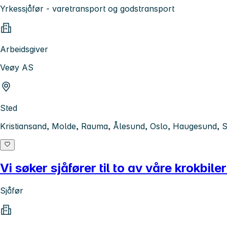
Yrkessjåfør - varetransport og godstransport
Arbeidsgiver
Veøy AS
Sted
Kristiansand, Molde, Rauma, Ålesund, Oslo, Haugesund, S
Vi søker sjåfører til to av våre krokbiler
Sjåfør