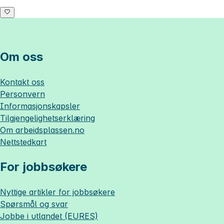
Om oss
Kontakt oss
Personvern
Informasjonskapsler
Tilgjengelighetserklæring
Om
arbeidsplassen.no
Nettstedkart
For jobbsøkere
Nyttige artikler for jobbsøkere
Spørsmål og svar
Jobbe i utlandet (EURES)