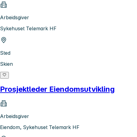
Arbeidsgiver
Sykehuset Telemark HF
Sted
Skien
Prosjektleder Eiendomsutvikling
Arbeidsgiver
Eiendom, Sykehuset Telemark HF