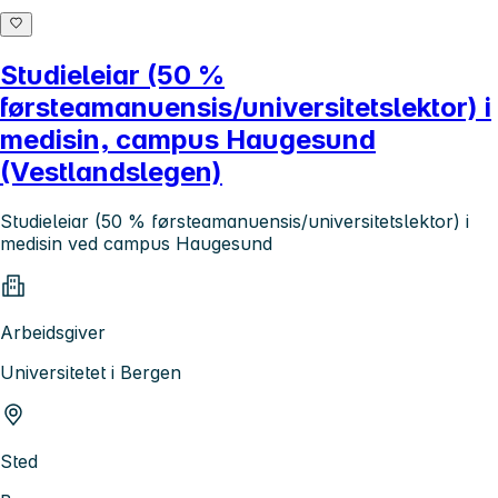
Studieleiar (50 %
førsteamanuensis/universitetslektor) i
medisin, campus Haugesund
(Vestlandslegen)
Studieleiar (50 % førsteamanuensis/universitetslektor) i
medisin ved campus Haugesund
Arbeidsgiver
Universitetet i Bergen
Sted