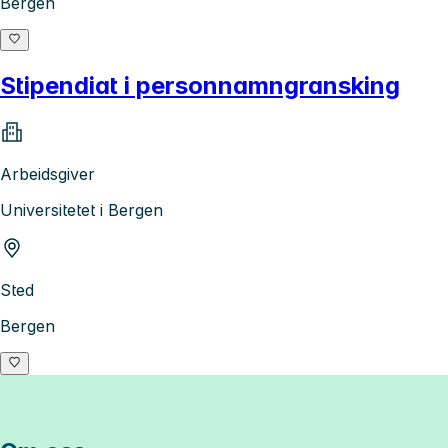
Bergen
Stipendiat i personnamngransking
Arbeidsgiver
Universitetet i Bergen
Sted
Bergen