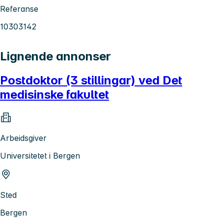
Referanse
10303142
Lignende annonser
Postdoktor (3 stillingar) ved Det
medisinske fakultet
Arbeidsgiver
Universitetet i Bergen
Sted
Bergen