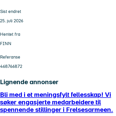
Sist endret
25. juli 2026
Hentet fra
FINN
Referanse
468766872
Lignende annonser
Bli med i et meningsfylt fellesskap! Vi
søker engasjerte medarbeidere til
spennende stillinger i Frelsesarmeen.