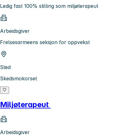
Ledig fast 100% stilling som miljøterapeut
Arbeidsgiver
Frelsesarmeens seksjon for oppvekst
Sted
Skedsmokorset
Miljøterapeut
Arbeidsgiver