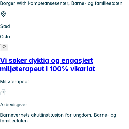
Borger With kompetansesenter, Barne- og familieetaten
Sted
Oslo
Vi søker dyktig og engasjert
miljøterapeut i 100% vikariat
Miljøterapeut
Arbeidsgiver
Barnevernets akuttinstitusjon for ungdom, Barne- og
familieetaten