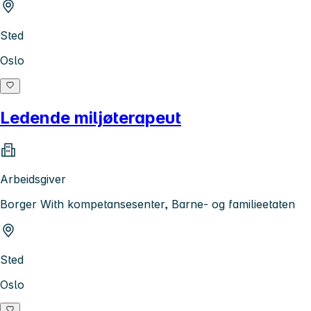
Sted
Oslo
Ledende miljøterapeut
Arbeidsgiver
Borger With kompetansesenter, Barne- og familieetaten
Sted
Oslo