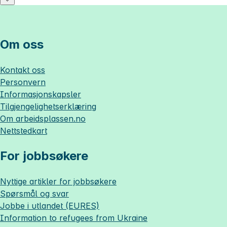
Om oss
Kontakt oss
Personvern
Informasjonskapsler
Tilgjengelighetserklæring
Om
arbeidsplassen.no
Nettstedkart
For jobbsøkere
Nyttige artikler for jobbsøkere
Spørsmål og svar
Jobbe i utlandet (EURES)
Information to refugees from Ukraine