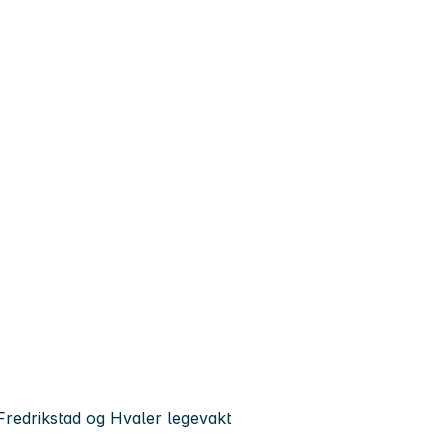
 Fredrikstad og Hvaler legevakt