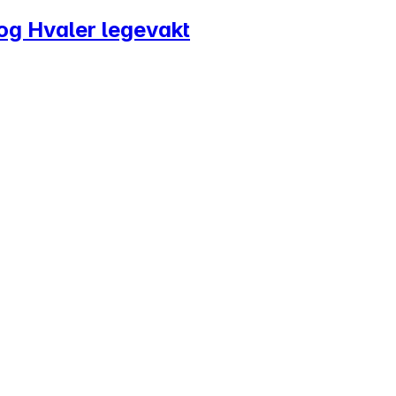
 og Hvaler legevakt