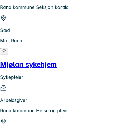
Rana kommune Seksjon korttid
Sted
Mo i Rana
Mjølan sykehjem
Sykepleier
Arbeidsgiver
Rana kommune Helse og pleie