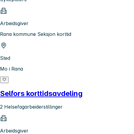
Arbeidsgiver
Rana kommune Seksjon korttid
Sted
Mo i Rana
Selfors korttidsavdeling
2 Helsefagarbeiderstillinger
Arbeidsgiver